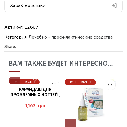
Характеристики
Артикул:
12867
Категория:
Лечебно - профилактические средства
Share:
ВАМ ТАКЖЕ БУДЕТ ИНТЕРЕСНО…
РАСПРОДАНО
РАСПРОДАНО
КАРАНДАШ ДЛЯ
ПРОБЛЕМНЫХ НОГТЕЙ ,
4,2 МЛ HERBITAS
грн