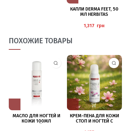
КАПЛИ DERMA FEET, 50
МЛ HERBITAS
грн
ПОХОЖИЕ ТОВАРЫ
МАСЛО ДЛЯ НОГТЕЙ И
КРЕМ-ПЕНА ДЛЯ КОЖИ
КОЖИ 100МЛ
СТОП И НОГТЕЙ С
(NAGELFALZ-ÖL)BAEHR
ЭКСТРАКТОМ МАГНОЛИИ