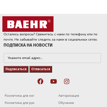
Остались вопросы? Свяжитесь с нами по телефону или по
почте. Не забывайте следить за нами в социальных сетях.
ПОДПИСКА НА НОВОСТИ
Косметика для ног
Авторизация
Косметика для рук
Обучение