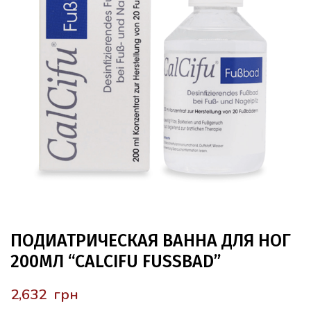
ПОДИАТРИЧЕСКАЯ ВАННА ДЛЯ НОГ
200МЛ “CALCIFU FUSSBAD”
грн