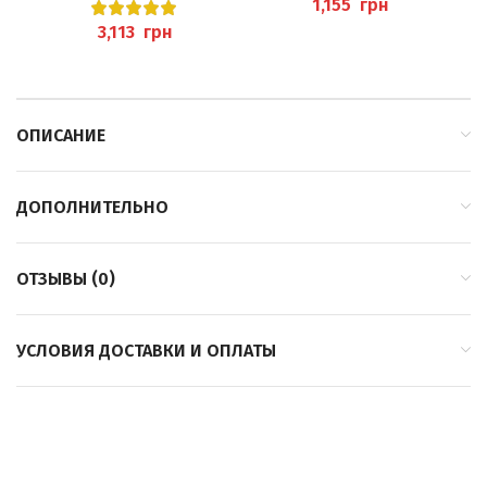
И С ИОНАМИ СЕРЕБРА
грн
125МЛ PEDIBAEHR
грн
ОПИСАНИЕ
ДОПОЛНИТЕЛЬНО
ОТЗЫВЫ (0)
УСЛОВИЯ ДОСТАВКИ И ОПЛАТЫ