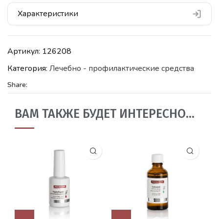
Характеристики
Артикул:
126208
Категория:
Лечебно - профилактические средства
Share:
ВАМ ТАКЖЕ БУДЕТ ИНТЕРЕСНО…