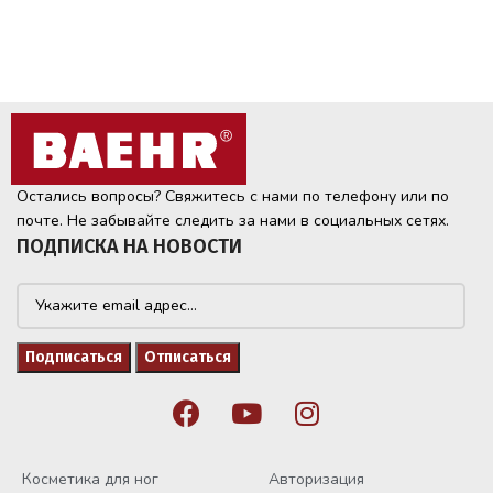
Остались вопросы? Свяжитесь с нами по телефону или по
почте. Не забывайте следить за нами в социальных сетях.
ПОДПИСКА НА НОВОСТИ
Косметика для ног
Авторизация