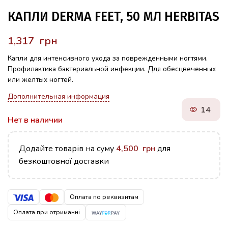
КАПЛИ DERMA FEET, 50 МЛ HERBITAS
грн
Капли для интенсивного ухода за поврежденными ногтями.
Профилактика бактериальной инфекции. Для обесцвеченных
или желтых ногтей.
Дополнительная информация
14
Нет в наличии
Додайте товарів на суму
4,500
грн
для
безкоштовної доставки
Оплата по реквизитам
Оплата при отриманні