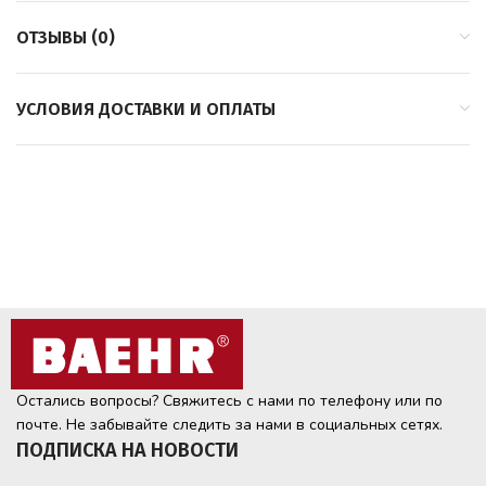
ОТЗЫВЫ (0)
УСЛОВИЯ ДОСТАВКИ И ОПЛАТЫ
Остались вопросы? Свяжитесь с нами по телефону или по
почте. Не забывайте следить за нами в социальных сетях.
ПОДПИСКА НА НОВОСТИ