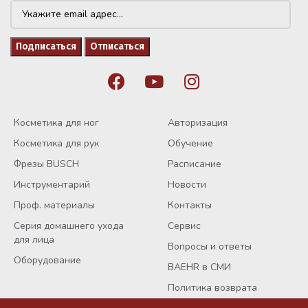
Косметика для ног
Авторизация
Косметика для рук
Обучение
Фрезы BUSCH
Расписание
Инструментарий
Новости
Проф. материалы
Контакты
Серия домашнего ухода
Сервис
для лица
Вопросы и ответы
Оборудование
BAEHR в СМИ
Политика возврата