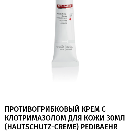
ПРОТИВОГРИБКОВЫЙ КРЕМ С
КЛОТРИМАЗОЛОМ ДЛЯ КОЖИ 30МЛ
(HAUTSCHUTZ-CREME) PEDIBAEHR