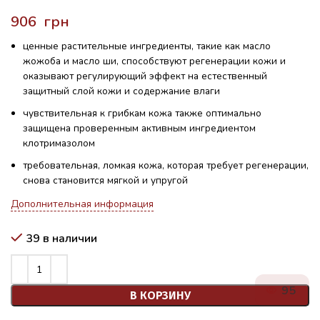
грн
ценные растительные ингредиенты, такие как масло
жожоба и масло ши, способствуют регенерации кожи и
оказывают регулирующий эффект на естественный
защитный слой кожи и содержание влаги
чувствительная к грибкам кожа также оптимально
защищена проверенным активным ингредиентом
клотримазолом
требовательная, ломкая кожа, которая требует регенерации,
снова становится мягкой и упругой
Дополнительная информация
39 в наличии
95
В КОРЗИНУ