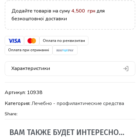
Додайте товарів на суму
4,500
грн
для
безкоштовної доставки
Оплата по реквизитам
Оплата при отриманні
Характеристики
Артикул:
10938
Категория:
Лечебно - профилактические средства
Share:
ВАМ ТАКЖЕ БУДЕТ ИНТЕРЕСНО…