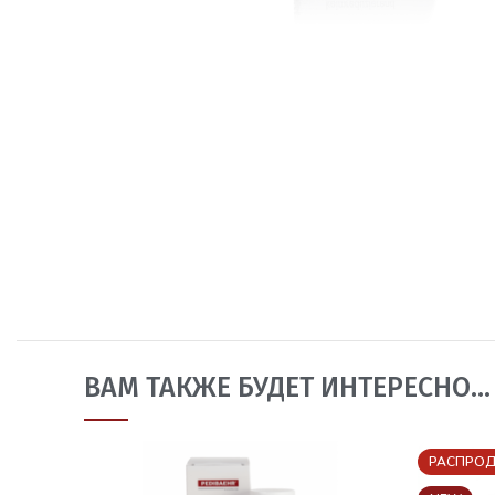
ВАМ ТАКЖЕ БУДЕТ ИНТЕРЕСНО…
РАСПРО