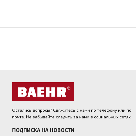
Остались вопросы? Свяжитесь с нами по телефону или по
почте. Не забывайте следить за нами в социальных сетях.
ПОДПИСКА НА НОВОСТИ