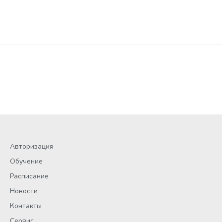
Авторизация
Обучение
Расписание
Новости
Контакты
Сервис