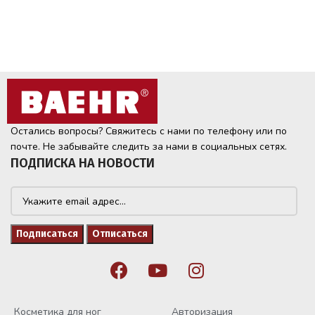
Остались вопросы? Свяжитесь с нами по телефону или по
почте. Не забывайте следить за нами в социальных сетях.
ПОДПИСКА НА НОВОСТИ
Косметика для ног
Авторизация