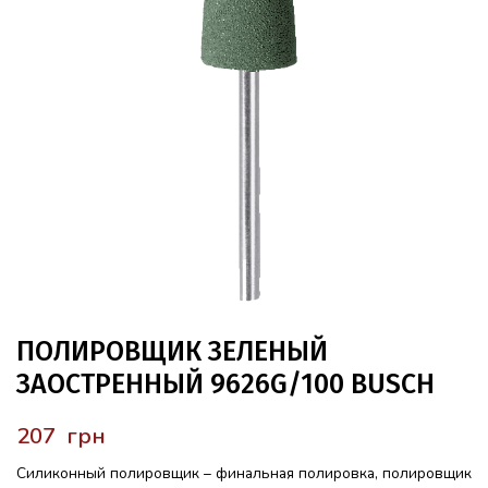
ПОЛИРОВЩИК ЗЕЛЕНЫЙ
ЗАОСТРЕННЫЙ 9626G/100 BUSCH
грн
Силиконный полировщик – финальная полировка, полировщик