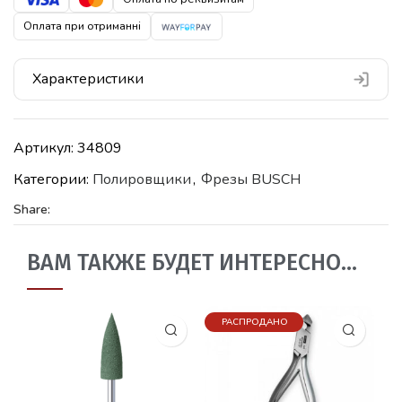
Оплата при отриманні
Характеристики
Артикул:
34809
Категории:
Полировщики
,
Фрезы BUSCH
Share:
ВАМ ТАКЖЕ БУДЕТ ИНТЕРЕСНО…
РАСПРОДАНО