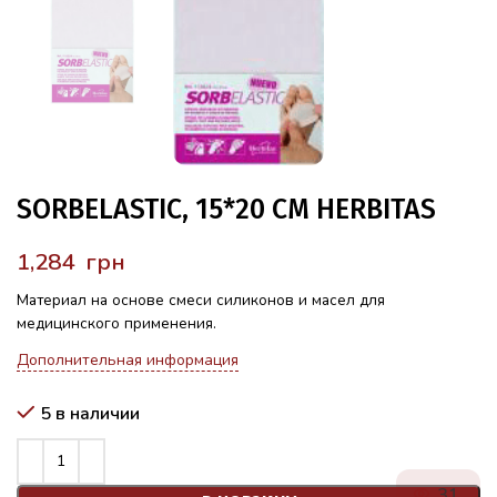
SORBELASTIC, 15*20 СМ HERBITAS
грн
Материал на основе смеси силиконов и масел для
медицинского применения.
Дополнительная информация
5 в наличии
31