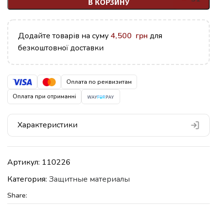
В КОРЗИНУ
Додайте товарів на суму
4,500
грн
для
безкоштовної доставки
Оплата по реквизитам
Оплата при отриманні
Характеристики
Артикул:
110226
Категория:
Защитные материалы
Share: