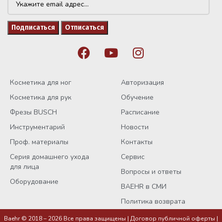
Косметика для ног
Авторизация
Косметика для рук
Обучение
Фрезы BUSCH
Расписание
Инструментарий
Новости
Проф. материалы
Контакты
Серия домашнего ухода
Сервис
для лица
Вопросы и ответы
Оборудование
BAEHR в СМИ
Политика возврата
Baehr © 2018 – 2026 Все права защищены |
Договор публичной оферты
|