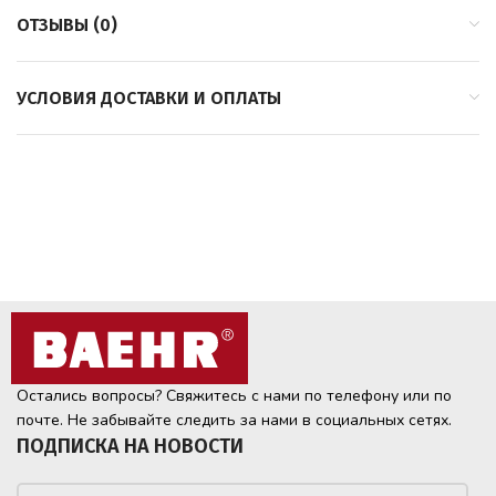
ОТЗЫВЫ (0)
УСЛОВИЯ ДОСТАВКИ И ОПЛАТЫ
Остались вопросы? Свяжитесь с нами по телефону или по
почте. Не забывайте следить за нами в социальных сетях.
ПОДПИСКА НА НОВОСТИ