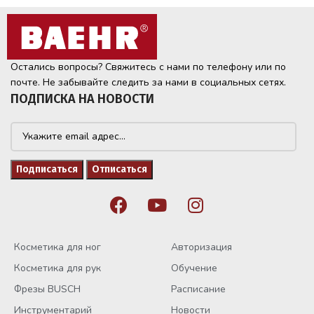
Остались вопросы? Свяжитесь с нами по телефону или по
почте. Не забывайте следить за нами в социальных сетях.
ПОДПИСКА НА НОВОСТИ
Косметика для ног
Авторизация
Косметика для рук
Обучение
Фрезы BUSCH
Расписание
Инструментарий
Новости