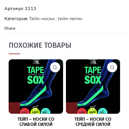
Артикул:
3113
Категория:
Тейп-носки , тейп-петли
Share:
ПОХОЖИЕ ТОВАРЫ
ТЕЙП – НОСКИ СО
ТЕЙП – НОСКИ СО
СЛАБОЙ СИЛОЙ
СРЕДНЕЙ СИЛОЙ