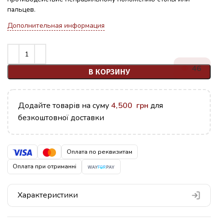
пальцев.
Дополнительная информация
46
В КОРЗИНУ
Додайте товарів на суму
4,500
грн
для
безкоштовної доставки
Оплата по реквизитам
Оплата при отриманні
Характеристики