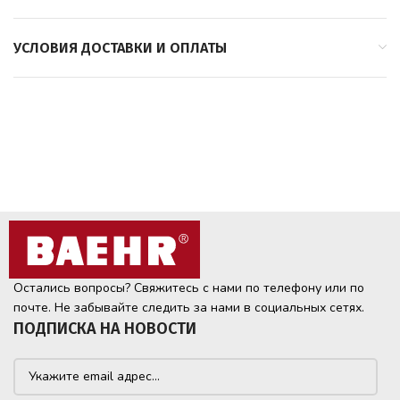
УСЛОВИЯ ДОСТАВКИ И ОПЛАТЫ
Остались вопросы? Свяжитесь с нами по телефону или по
почте. Не забывайте следить за нами в социальных сетях.
ПОДПИСКА НА НОВОСТИ