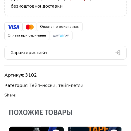
безкоштовної доставки
Оплата по реквизитам
Оплата при отриманні
Характеристики
Артикул:
3102
Категория:
Тейп-носки , тейп-петли
Share:
ПОХОЖИЕ ТОВАРЫ