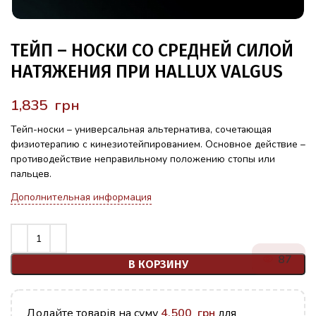
ТЕЙП – НОСКИ СО СРЕДНЕЙ СИЛОЙ
НАТЯЖЕНИЯ ПРИ HALLUX VALGUS
грн
Тейп-носки – универсальная альтернатива, сочетающая
физиотерапию с кинезиотейпированием. Основное действие –
противодействие неправильному положению стопы или
пальцев.
Дополнительная информация
87
В КОРЗИНУ
Додайте товарів на суму
4,500
грн
для