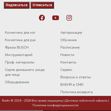
Косметика для ног
Авторизация
Косметика для рук
Обучение
Фрезы BUSCH
Расписание
Инструментарий
Новости
Проф. материалы
Контакты
Серия домашнего ухода
Сервис
для лица
Вопросы и ответы
Оборудование
BAEHR в СМИ
Политика возврата
Baehr © 2018 – 2026 Все права защищены |
Договор публичной оферты
|
Политика конфиденциальности
Тейп – носки со