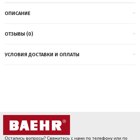
ОПИСАНИЕ
ОТЗЫВЫ (0)
УСЛОВИЯ ДОСТАВКИ И ОПЛАТЫ
Остались вопросы? Свяжитесь с нами по телефону или по