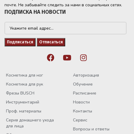
почте. Не забывайте следить за нами в социальных сетях.
ПОДПИСКА НА НОВОСТИ
Косметика для ног
Авторизация
Косметика для рук
Обучение
Фрезы BUSCH
Расписание
Инструментарий
Новости
Проф. материалы
Контакты
Серия домашнего ухода
Сервис
для лица
Вопросы и ответы