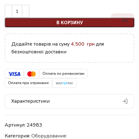
61
В КОРЗИНУ
Додайте товарів на суму
4,500
грн
для
безкоштовної доставки
Оплата по реквизитам
Оплата при отриманні
Характеристики
Артикул:
24983
Категория:
Оборудование