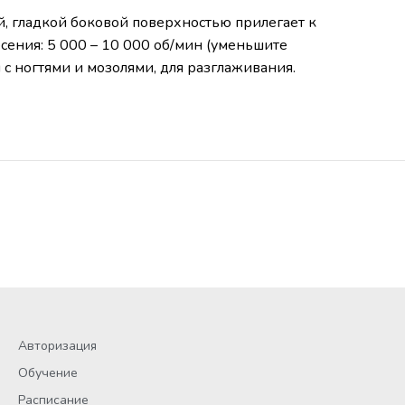
й, гладкой боковой поверхностью прилегает к
сения: 5 000 – 10 000 об/мин (уменьшите
 с ногтями и мозолями, для разглаживания.
Авторизация
Обучение
Расписание