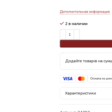
Дополнительная информация
2 в наличии
Додайте товарів на сум
Оплата по ре
Характеристики