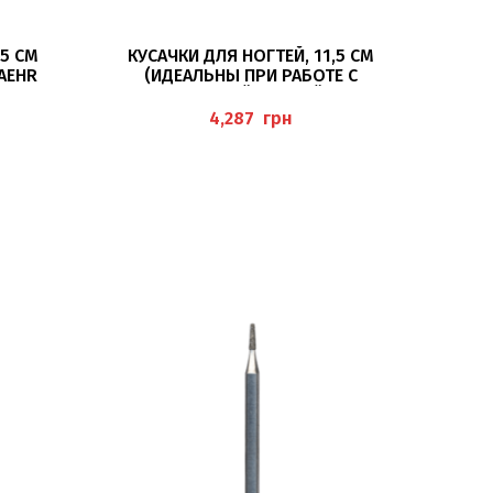
В КОРЗИНУ
5 СМ
КУСАЧКИ ДЛЯ НОГТЕЙ, 11,5 СМ
AEHR
(ИДЕАЛЬНЫ ПРИ РАБОТЕ С
ДИАБЕТИЧЕСКОЙ СТОПОЙ) BAEHR
грн