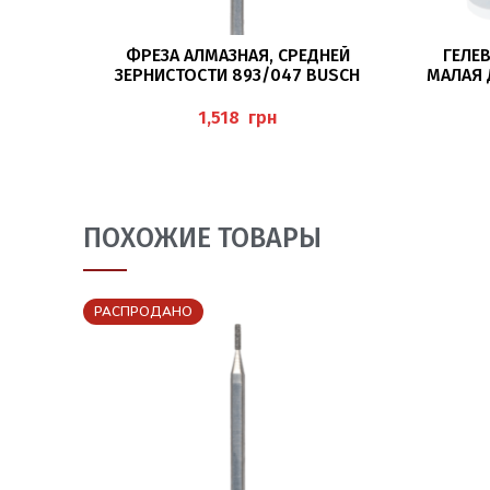
ПОДРОБНЕЕ
ФРЕЗА АЛМАЗНАЯ, СРЕДНЕЙ
ГЕЛЕ
ЗЕРНИСТОСТИ 893/047 BUSCH
МАЛАЯ 
грн
ПОХОЖИЕ ТОВАРЫ
РАСПРОДАНО