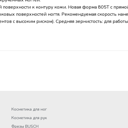
й поверхности к контуру кожи. Новая форма 805T с прямо
ковых поверхностей ногтя. Рекомендуемая скорость нане
нтов с высоким риском). Средняя зернистость: для работы
Косметика для ног
Косметика для рук
Фрезы BUSCH