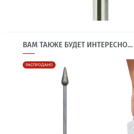
ВАМ ТАКЖЕ БУДЕТ ИНТЕРЕСНО…
РАСПРОДАНО