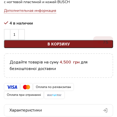
с ногтевой пластиной и кожей BUSCH
Дополнительная информация
4 в наличии
75
В КОРЗИНУ
Додайте товарів на суму
4,500
грн
для
безкоштовної доставки
Оплата по реквизитам
Оплата при отриманні
Характеристики