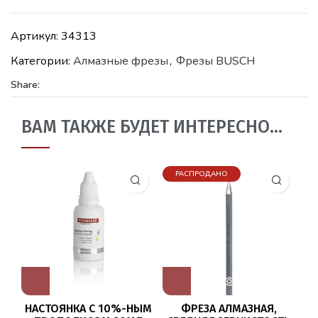
Артикул:
34313
Категории:
Алмазные фрезы
,
Фрезы BUSCH
Share:
ВАМ ТАКЖЕ БУДЕТ ИНТЕРЕСНО…
РАСПРОДАНО
НАСТОЯНКА С 10%-НЫМ
ФРЕЗА АЛМАЗНАЯ,