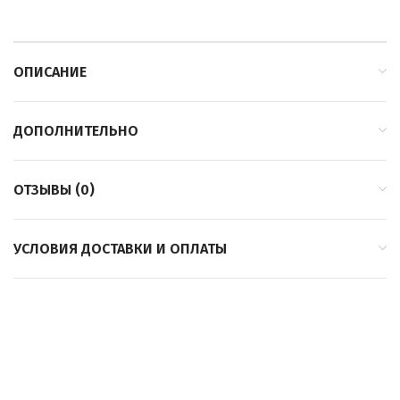
ОПИСАНИЕ
ДОПОЛНИТЕЛЬНО
ОТЗЫВЫ (0)
УСЛОВИЯ ДОСТАВКИ И ОПЛАТЫ