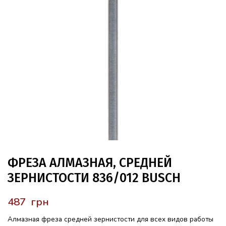
ФРЕЗА АЛМАЗНАЯ, СРЕДНЕЙ
ЗЕРНИСТОСТИ 836/012 BUSCH
грн
Алмазная фреза средней зернистости для всех видов работы