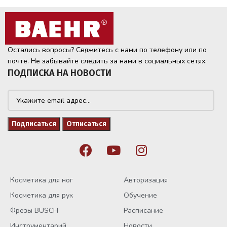
Остались вопросы? Свяжитесь с нами по телефону или по
почте. Не забывайте следить за нами в социальных сетях.
ПОДПИСКА НА НОВОСТИ
Косметика для ног
Авторизация
Косметика для рук
Обучение
Фрезы BUSCH
Расписание
Инструментарий
Новости