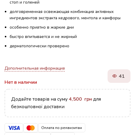
стоп и голеней
долговременная освежающая комбинация активных
ингредиентов экстракта кедрового, ментола и камфоры
особенно приятно в жаркие дни
быстро впитывается и не жирный
дерматологически проверено
Дополнительная информация
41
Нет в наличии
Додайте товарів на суму
4,500
грн
для
безкоштовної доставки
Оплата по реквизитам