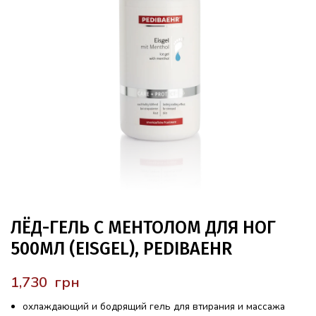
ЛЁД-ГЕЛЬ С МЕНТОЛОМ ДЛЯ НОГ
500МЛ (EISGEL), PEDIBAEHR
грн
охлаждающий и бодрящий гель для втирания и массажа