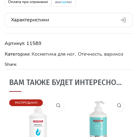
Оплата при отриманні
Характеристики
Артикул:
11589
Категории:
Косметика для ног
,
Отечность, варикоз
Share:
ВАМ ТАКЖЕ БУДЕТ ИНТЕРЕСНО…
РАСПРОДАНО