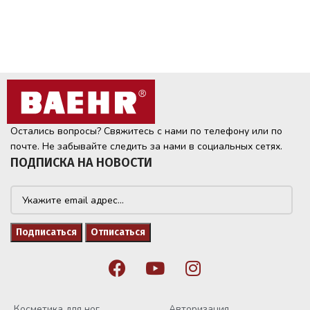
Остались вопросы? Свяжитесь с нами по телефону или по
почте. Не забывайте следить за нами в социальных сетях.
ПОДПИСКА НА НОВОСТИ
Косметика для ног
Авторизация