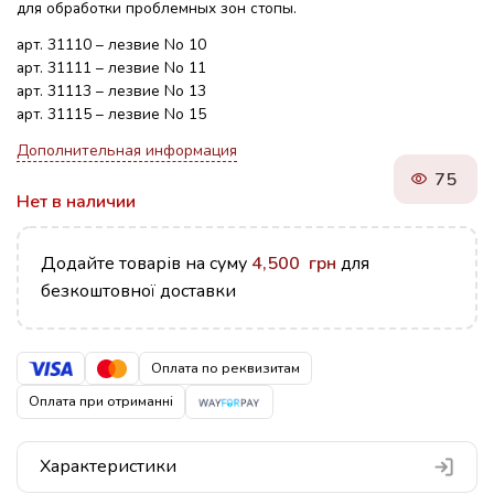
для обработки проблемных зон стопы.
арт. 31110 – лезвие No 10
арт. 31111 – лезвие No 11
арт. 31113 – лезвие No 13
арт. 31115 – лезвие No 15
Дополнительная информация
75
Нет в наличии
Додайте товарів на суму
4,500
грн
для
безкоштовної доставки
Оплата по реквизитам
Оплата при отриманні
Характеристики