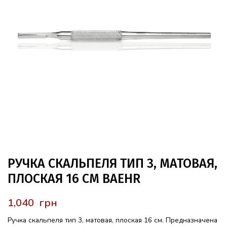
РУЧКА СКАЛЬПЕЛЯ ТИП 3, МАТОВАЯ,
ПЛОСКАЯ 16 СМ BAEHR
грн
Ручка скальпеля тип 3, матовая, плоская 16 см. Предназначена