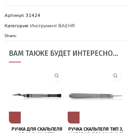
Артикул:
31424
Категория:
Инструмент BAEHR
Share:
ВАМ ТАКЖЕ БУДЕТ ИНТЕРЕСНО…
РУЧКА ДЛЯ СКАЛЬПЕЛЯ
РУЧКА СКАЛЬПЕЛЯ ТИП 3,