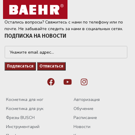
Остались вопросы? Свяжитесь с нами по телефону или по
почте. Не забывайте следить за нами в социальных сетях.
ПОДПИСКА НА НОВОСТИ
Косметика для ног
Авторизация
Косметика для рук
Обучение
Фрезы BUSCH
Расписание
Инструментарий
Новости