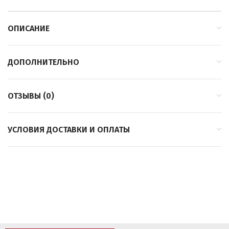
ОПИСАНИЕ
ДОПОЛНИТЕЛЬНО
ОТЗЫВЫ (0)
УСЛОВИЯ ДОСТАВКИ И ОПЛАТЫ