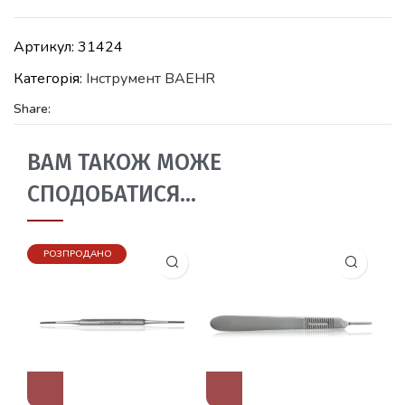
Артикул:
31424
Категорія:
Iнструмент BAEHR
Share:
ВАМ ТАКОЖ МОЖЕ
СПОДОБАТИСЯ…
РОЗПРОДАНО