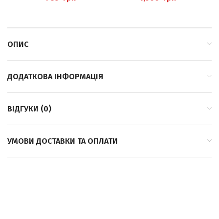
ОПИС
ДОДАТКОВА ІНФОРМАЦІЯ
ВІДГУКИ (0)
УМОВИ ДОСТАВКИ ТА ОПЛАТИ