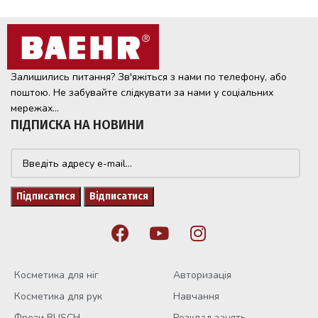
Залишились питання? Зв'яжіться з нами по телефону, або
поштою. Не забувайте слідкувати за нами у соціальних
мережах...
ПІДПИСКА НА НОВИНИ
Косметика для ніг
Авторизація
Косметика для рук
Навчання
Фрези BUSCH
Розклад занять