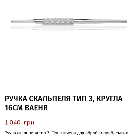
РУЧКА СКАЛЬПЕЛЯ ТИП 3, КРУГЛА
16СМ BAEHR
грн
Ручка скальпеля тип 3. Призначена для обробки проблемних