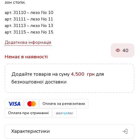
зон стопи.
арт. 31110 – лезо No 10
арт. 31111 – лезо No 11
арт. 31113 – лезо No 13
арт. 31115 – лезо No 15
Додаткова інформація
40
Немає в наявності
Додайте товарів на суму
4,500
грн
для
безкоштовної доставки
Оплата за реквізитами
Оплата при отриманні
Характеристики