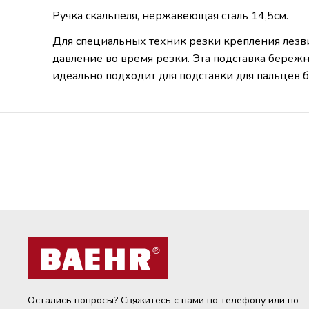
Ручка скальпеля, нержавеющая сталь 14,5см.
Для специальных техник резки крепления лезвия
давление во время резки. Эта подставка бережна
идеально подходит для подставки для пальцев б
Остались вопросы? Свяжитесь с нами по телефону или по