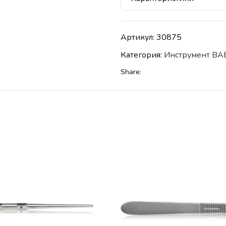
Артикул:
30875
Категория:
Инструмент BA
Share: