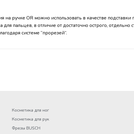
 на ручке OR можно использовать в качестве подставки п
 для пальцев, в отличие от достаточно острого, отдельно
лагодаря системе “прорезей”.
Косметика для ног
Косметика для рук
Фрезы BUSCH