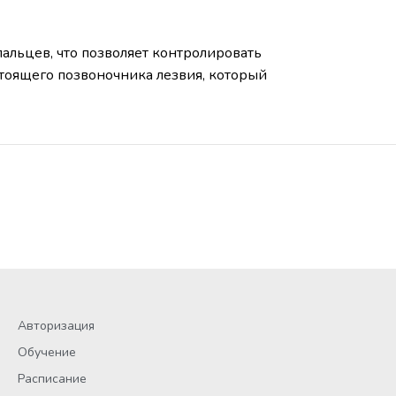
альцев, что позволяет контролировать
 стоящего позвоночника лезвия, который
Авторизация
Обучение
Расписание