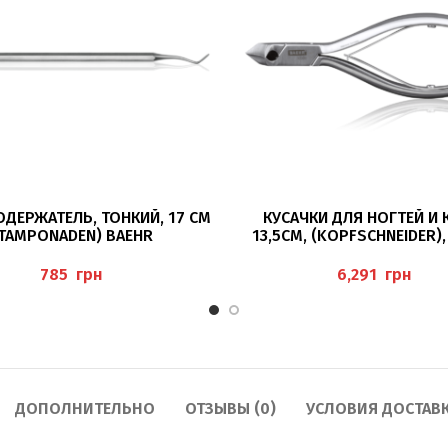
ПОДРОБНЕЕ
ПОДРОБНЕЕ
ДЕРЖАТЕЛЬ, ТОНКИЙ, 17 СМ
КУСАЧКИ ДЛЯ НОГТЕЙ И
TAMPONADEN) BAEHR
13,5СМ, (KOPFSCHNEIDER)
грн
грн
ДОПОЛНИТЕЛЬНО
ОТЗЫВЫ (0)
УСЛОВИЯ ДОСТАВ