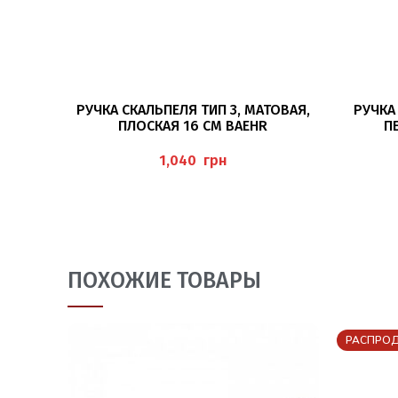
ПОДРОБНЕЕ
РУЧКА СКАЛЬПЕЛЯ ТИП 3, МАТОВАЯ,
РУЧКА
ПЛОСКАЯ 16 СМ BAEHR
П
HOHL
грн
ПОХОЖИЕ ТОВАРЫ
РАСПРО