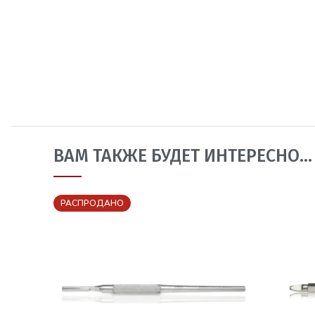
ВАМ ТАКЖЕ БУДЕТ ИНТЕРЕСНО…
РАСПРОДАНО