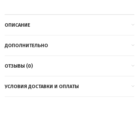
ОПИСАНИЕ
ДОПОЛНИТЕЛЬНО
ОТЗЫВЫ (0)
УСЛОВИЯ ДОСТАВКИ И ОПЛАТЫ