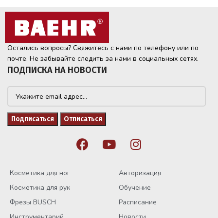
Остались вопросы? Свяжитесь с нами по телефону или по
почте. Не забывайте следить за нами в социальных сетях.
ПОДПИСКА НА НОВОСТИ
Косметика для ног
Авторизация
Косметика для рук
Обучение
Фрезы BUSCH
Расписание
Инструментарий
Новости