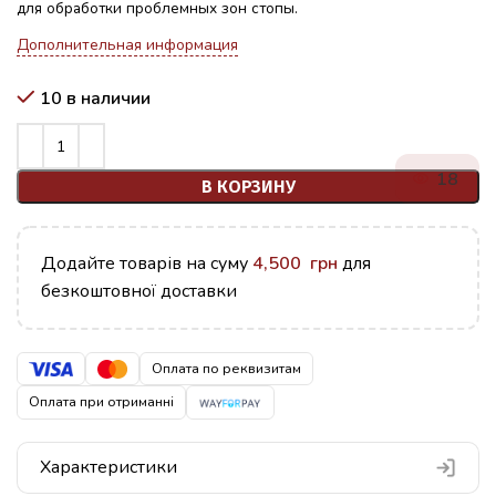
для обработки проблемных зон стопы.
Дополнительная информация
10 в наличии
18
В КОРЗИНУ
Додайте товарів на суму
4,500
грн
для
безкоштовної доставки
Оплата по реквизитам
Оплата при отриманні
Характеристики