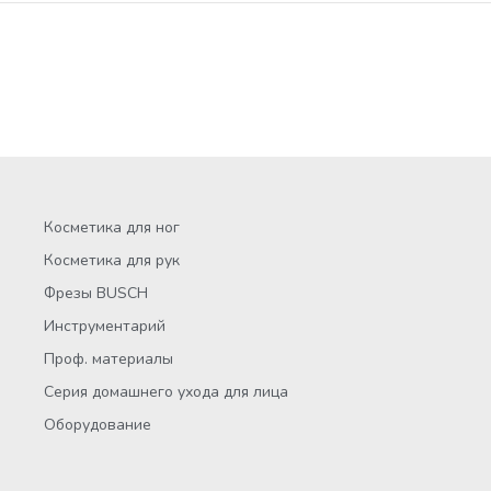
Косметика для ног
Косметика для рук
Фрезы BUSCH
Инструментарий
Проф. материалы
Серия домашнего ухода для лица
Оборудование