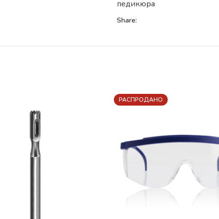
педикюра
Share:
РАСПРОДАНО