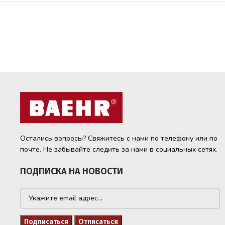
Остались вопросы? Свяжитесь с нами по телефону или по
почте. Не забывайте следить за нами в социальных сетях.
ПОДПИСКА НА НОВОСТИ