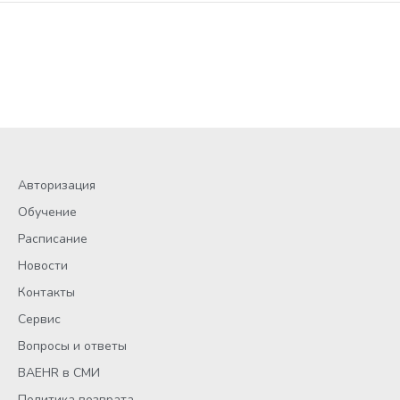
Авторизация
Обучение
Расписание
Новости
Контакты
Сервис
Вопросы и ответы
BAEHR в СМИ
Политика возврата