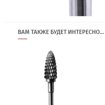
ВАМ ТАКЖЕ БУДЕТ ИНТЕРЕСНО…