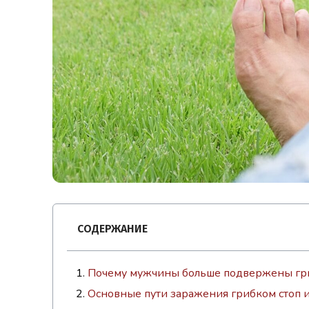
СОДЕРЖАНИЕ
Почему мужчины больше подвержены гр
Основные пути заражения грибком стоп и