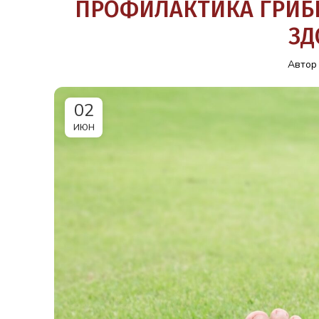
ПРОФИЛАКТИКА ГРИБ
ЗД
Автор 
02
ИЮН