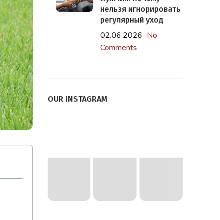
нельзя игнорировать
регулярный уход
02.06.2026
No
Comments
OUR INSTAGRAM