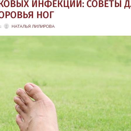
КОВЫХ ИНФЕКЦИЙ: СОВЕТЫ Д
ОРОВЬЯ НОГ
:
НАТАЛЬЯ ЛИЛИРОВА