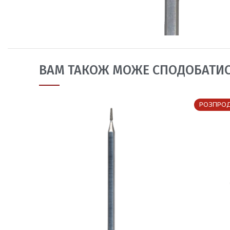
ВАМ ТАКОЖ МОЖЕ СПОДОБАТИ
РОЗПРО