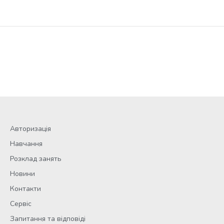
Авторизація
Навчання
Розклад занять
Новини
Контакти
Сервіс
Запитання та відповіді