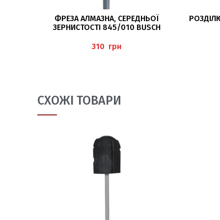
ДОДАТИ В КОШИК
ФРЕЗА АЛМАЗНА, СЕРЕДНЬОЇ
РОЗДІЛЮ
ЗЕРНИСТОСТІ 845/010 BUSCH
грн
СХОЖІ ТОВАРИ