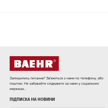
Залишились питання? Зв'яжіться з нами по телефону, або
поштою. Не забувайте слідкувати за нами у соціальних
мережах...
ПІДПИСКА НА НОВИНИ