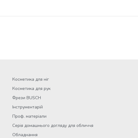
Косметика для ніг
Косметика для рук
Фрези BUSCH
Інструментарій
Проф. матеріали
Серія домашнього догляду для обличчя
Обладнання