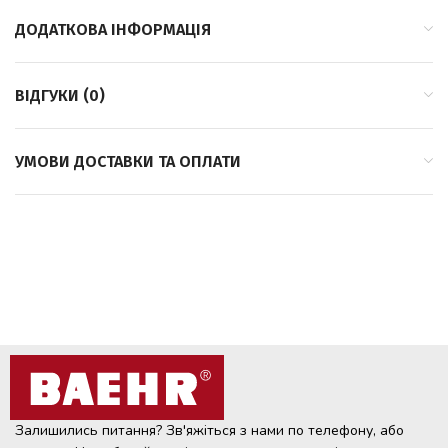
ДОДАТКОВА ІНФОРМАЦІЯ
ВІДГУКИ (0)
УМОВИ ДОСТАВКИ ТА ОПЛАТИ
Залишились питання? Зв'яжіться з нами по телефону, або