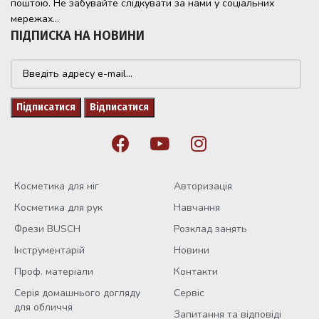
поштою. Не забувайте слідкувати за нами у соціальних
мережах...
ПІДПИСКА НА НОВИНИ
Косметика для ніг
Авторизація
Косметика для рук
Навчання
Фрези BUSCH
Розклад занять
Інструментарій
Новини
Проф. матеріали
Контакти
Серія домашнього догляду
Сервіс
для обличчя
Запитання та відповіді