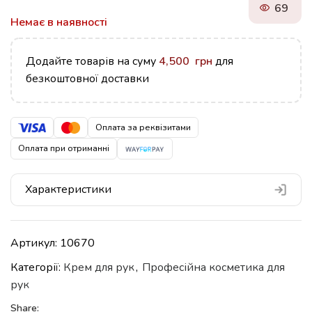
69
Немає в наявності
Додайте товарів на суму
4,500
грн
для
безкоштовної доставки
Оплата за реквізитами
Оплата при отриманні
Характеристики
Артикул:
10670
Категорії:
Крем для рук
,
Професійна косметика для
рук
Share: