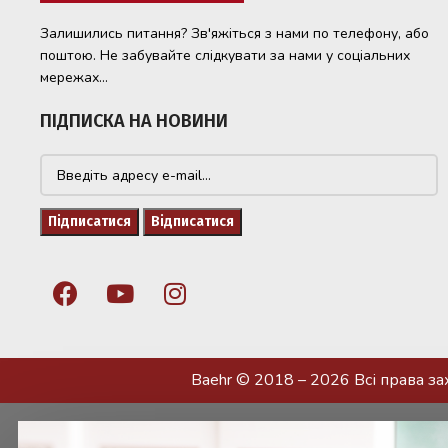
Залишились питання? Зв'яжіться з нами по телефону, або
поштою. Не забувайте слідкувати за нами у соціальних
мережах...
ПІДПИСКА НА НОВИНИ
Baehr © 2018 – 2026 Всі права з