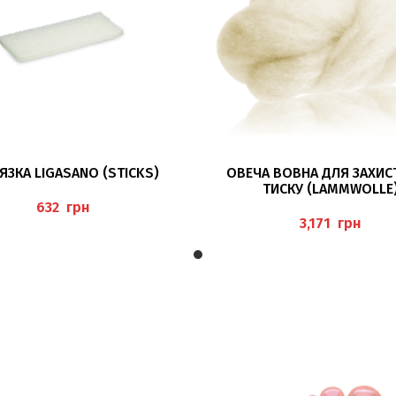
ЧИТАТИ ДАЛІ
ЧИТАТИ ДАЛІ
ЯЗКА LIGASANO (STICKS)
ОВЕЧА ВОВНА ДЛЯ ЗАХИСТ
ТИСКУ (LAMMWOLLE
грн
грн