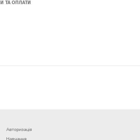
И ТА ОПЛАТИ
Авторизація
Навчання