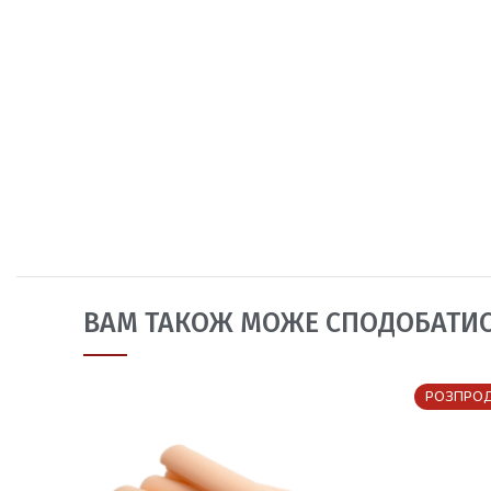
ВАМ ТАКОЖ МОЖЕ СПОДОБАТИ
РОЗПРО