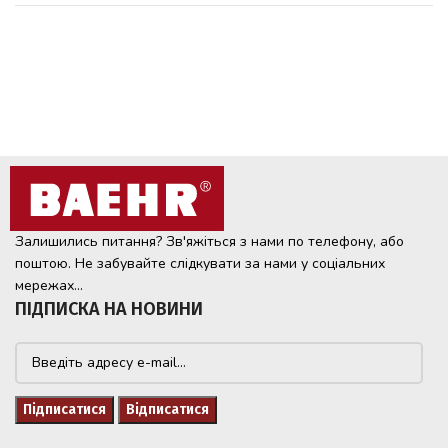
Залишились питання? Зв'яжіться з нами по телефону, або
поштою. Не забувайте слідкувати за нами у соціальних
мережах...
ПІДПИСКА НА НОВИНИ