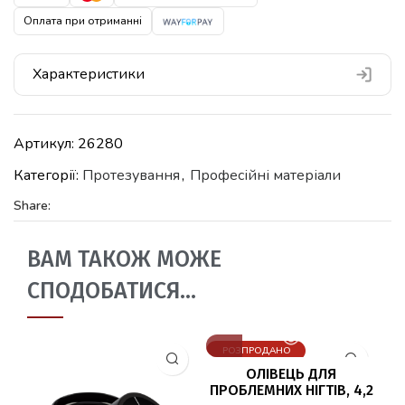
Оплата при отриманні
Характеристики
Артикул:
26280
Категорії:
Протезування
,
Професійні матеріали
Share:
ВАМ ТАКОЖ МОЖЕ
СПОДОБАТИСЯ…
РОЗПРОДАНО
ОЛІВЕЦЬ ДЛЯ
ПРОБЛЕМНИХ НІГТІВ, 4,2