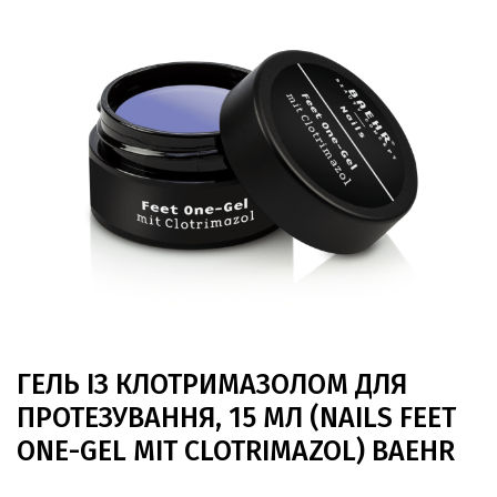
ГЕЛЬ ІЗ КЛОТРИМАЗОЛОМ ДЛЯ
ПРОТЕЗУВАННЯ, 15 МЛ (NAILS FEET
ONE-GEL MIT CLOTRIMAZOL) BAEHR