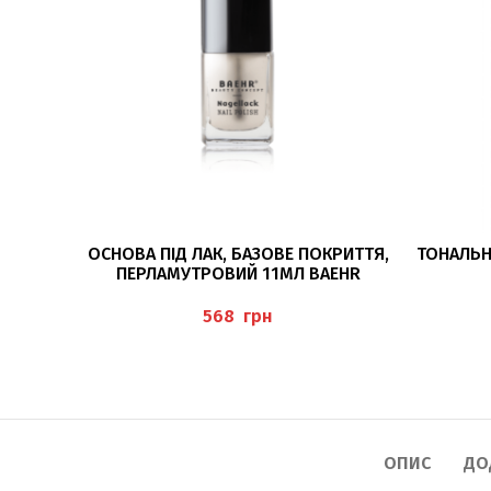
ДОДАТИ В КОШИК
ОСНОВА ПІД ЛАК, БАЗОВЕ ПОКРИТТЯ,
ТОНАЛЬН
ПЕРЛАМУТРОВИЙ 11МЛ BAEHR
грн
ОПИС
ДО