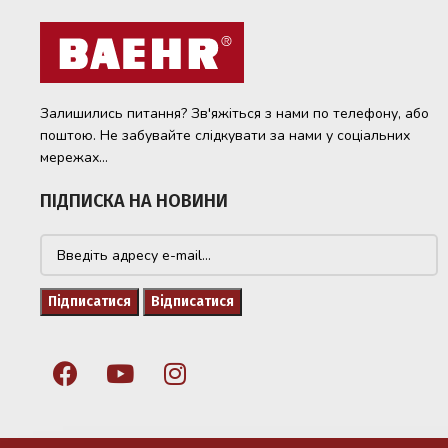
Залишились питання? Зв'яжіться з нами по телефону, або
поштою. Не забувайте слідкувати за нами у соціальних
мережах...
ПІДПИСКА НА НОВИНИ