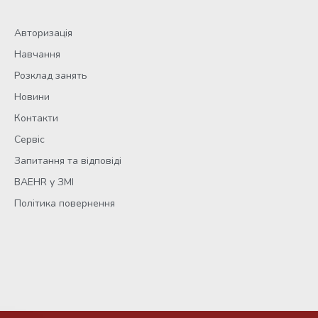
Авторизація
Навчання
Розклад занять
Новини
Контакти
Сервіс
Запитання та відповіді
BAEHR у ЗМІ
Політика повернення