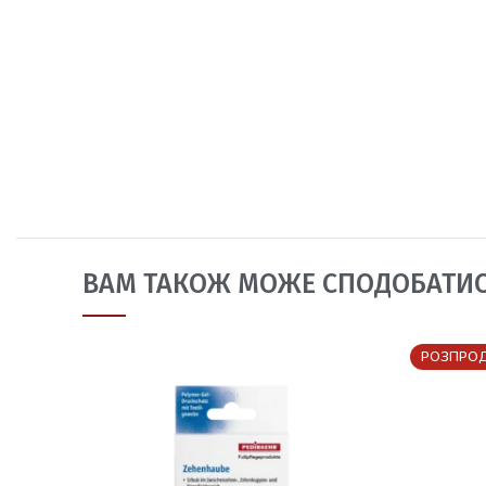
ВАМ ТАКОЖ МОЖЕ СПОДОБАТИ
РОЗПРО