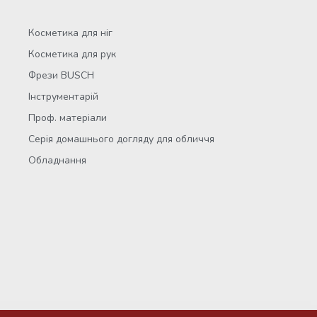
Косметика для ніг
Косметика для рук
Фрези BUSCH
Інструментарій
Проф. матеріали
Серія домашнього догляду для обличчя
Обладнання