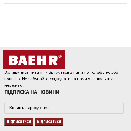
Залишились питання? Зв'яжіться з нами по телефону, або
поштою. Не забувайте слідкувати за нами у соціальних
мережах...
ПІДПИСКА НА НОВИНИ