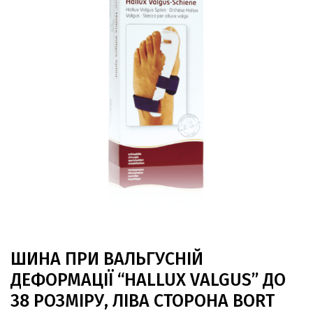
ШИНА ПРИ ВАЛЬГУСНІЙ
ДЕФОРМАЦІЇ “HALLUX VALGUS” ДО
38 РОЗМІРУ, ЛІВА СТОРОНА BORT