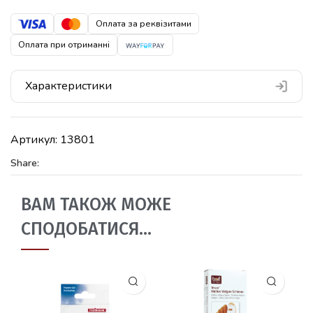
Оплата за реквізитами
Оплата при отриманні
Характеристики
Артикул:
13801
Share:
ВАМ ТАКОЖ МОЖЕ
СПОДОБАТИСЯ…