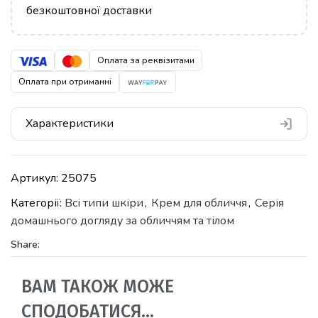
безкоштовної доставки
Оплата за реквізитами
Оплата при отриманні
Характеристики
Артикул:
25075
Категорії:
Всі типи шкіри
,
Крем для обличчя
,
Серія
домашнього догляду за обличчям та тілом
Share:
ВАМ ТАКОЖ МОЖЕ
СПОДОБАТИСЯ…