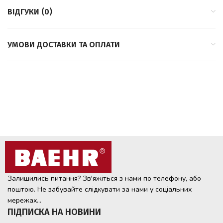
ВІДГУКИ (0)
УМОВИ ДОСТАВКИ ТА ОПЛАТИ
Залишились питання? Зв'яжіться з нами по телефону, або
поштою. Не забувайте слідкувати за нами у соціальних
мережах...
ПІДПИСКА НА НОВИНИ