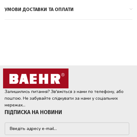
УМОВИ ДОСТАВКИ ТА ОПЛАТИ
Залишились питання? Зв'яжіться з нами по телефону, або
поштою. Не забувайте слідкувати за нами у соціальних
мережах...
ПІДПИСКА НА НОВИНИ