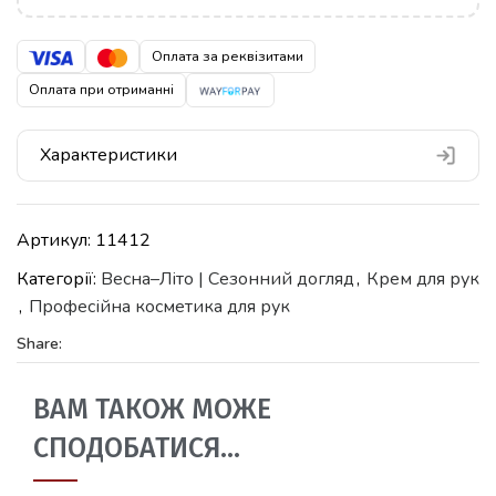
Оплата за реквізитами
Оплата при отриманні
Характеристики
Артикул:
11412
Категорії:
Весна–Літо | Сезонний догляд
,
Крем для рук
,
Професійна косметика для рук
Share:
ВАМ ТАКОЖ МОЖЕ
СПОДОБАТИСЯ…