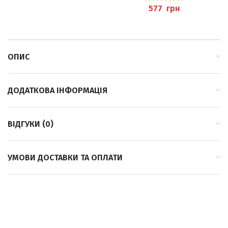
грн
ОПИС
ДОДАТКОВА ІНФОРМАЦІЯ
ВІДГУКИ (0)
УМОВИ ДОСТАВКИ ТА ОПЛАТИ