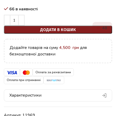
66 в наявності
48
ДОДАТИ В КОШИК
Додайте товарів на суму
4,500
грн
для
безкоштовної доставки
Оплата за реквізитами
Оплата при отриманні
Характеристики
Артикул:
11969