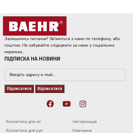
Залишились питання? Зв'яжіться з нами по телефону, або
поштою. Не забувайте слідкувати за нами у соціальних
мережах...
ПІДПИСКА НА НОВИНИ
Косметика для ніг
Авторизація
Косметика для рук
Навчання