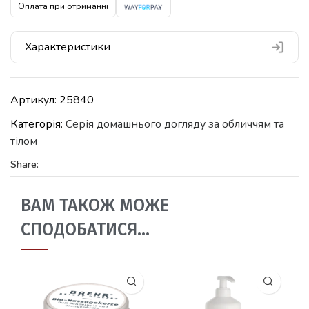
Оплата при отриманні
Характеристики
Артикул:
25840
Категорія:
Серія домашнього догляду за обличчям та
тілом
Share:
ВАМ ТАКОЖ МОЖЕ
СПОДОБАТИСЯ…