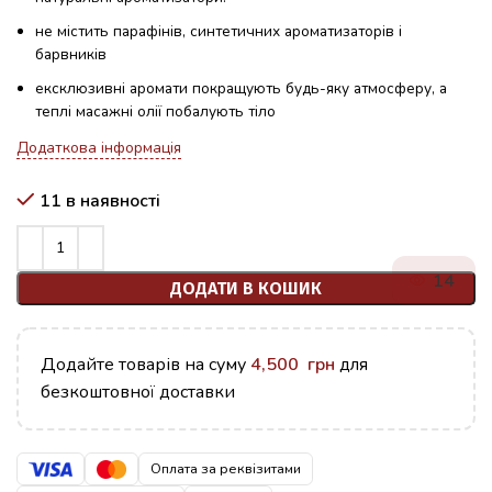
не містить парафінів, синтетичних ароматизаторів і
барвників
ексклюзивні аромати покращують будь-яку атмосферу, а
теплі масажні олії побалують тіло
Додаткова інформація
11 в наявності
14
ДОДАТИ В КОШИК
Додайте товарів на суму
4,500
грн
для
безкоштовної доставки
Оплата за реквізитами