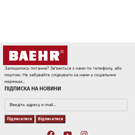
Залишились питання? Зв'яжіться з нами по телефону, або
поштою. Не забувайте слідкувати за нами у соціальних
мережах...
ПІДПИСКА НА НОВИНИ