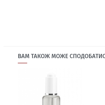
ВАМ ТАКОЖ МОЖЕ СПОДОБАТИ