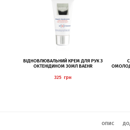
ЧИТАТИ ДАЛІ
ВІДНОВЛЮВАЛЬНИЙ КРЕМ ДЛЯ РУК З
С
ОКТЕНІДИНОМ 30МЛ BAEHR
ОМОЛОД
WELLNES
грн
ОПИС
ДО