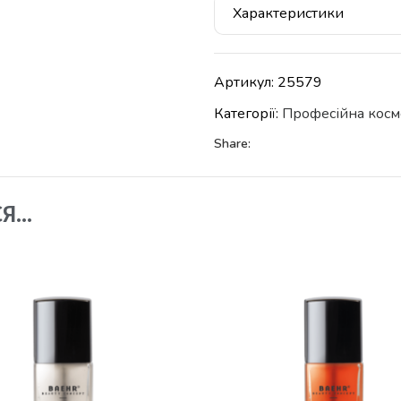
Характеристики
Артикул:
25579
Категорії:
Професійна косм
Share:
СЯ…