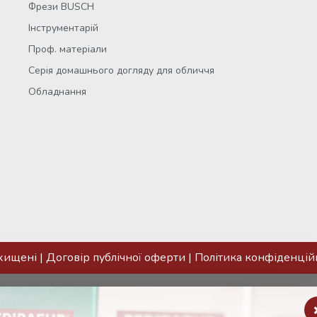
Фрези BUSCH
Інструментарій
Проф. матеріали
Серія домашнього догляду для обличчя
Обладнання
ахищені |
Договір публічної оферти
|
Політика конфіденцій