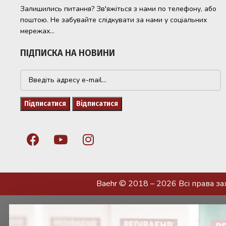
Залишились питання? Зв'яжіться з нами по телефону, або
поштою. Не забувайте слідкувати за нами у соціальних
мережах...
ПІДПИСКА НА НОВИНИ
Baehr © 2018 – 2026 Всі права з