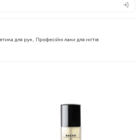
етика для рук
,
Професійні лаки для нігтів