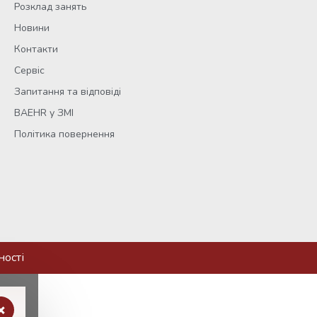
Розклад занять
Новини
Контакти
Сервіс
Запитання та відповіді
BAEHR у ЗМІ
Політика повернення
ності
×