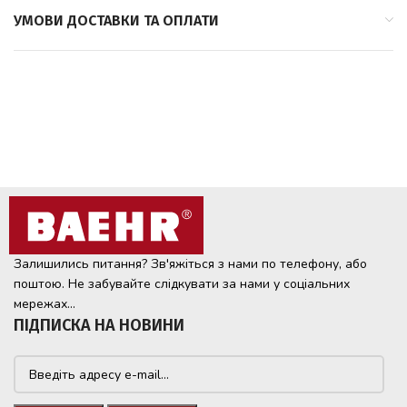
УМОВИ ДОСТАВКИ ТА ОПЛАТИ
Залишились питання? Зв'яжіться з нами по телефону, або
поштою. Не забувайте слідкувати за нами у соціальних
мережах...
ПІДПИСКА НА НОВИНИ