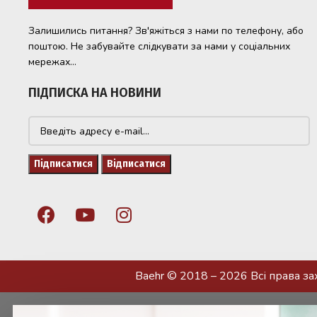
Залишились питання? Зв'яжіться з нами по телефону, або
поштою. Не забувайте слідкувати за нами у соціальних
мережах...
ПІДПИСКА НА НОВИНИ
Baehr © 2018 – 2026 Всі права з