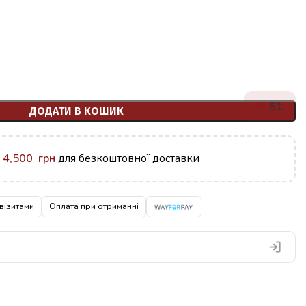
61
ДОДАТИ В КОШИК
у
4,500
грн
для безкоштовної доставки
візитами
Оплата при отриманні