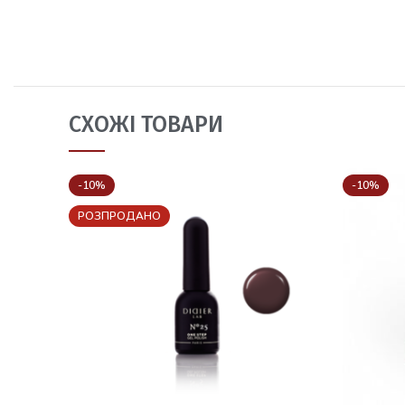
СХОЖІ ТОВАРИ
-10%
-10%
РОЗПРОДАНО