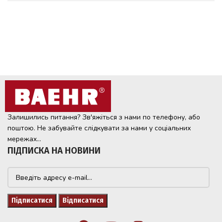
Залишились питання? Зв'яжіться з нами по телефону, або
поштою. Не забувайте слідкувати за нами у соціальних
мережах...
ПІДПИСКА НА НОВИНИ