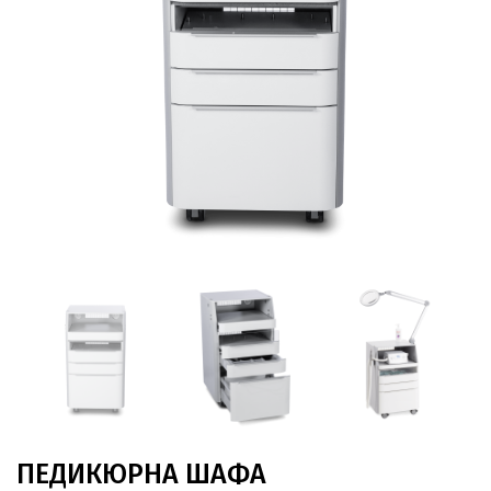
ПЕДИКЮРНА ШАФА