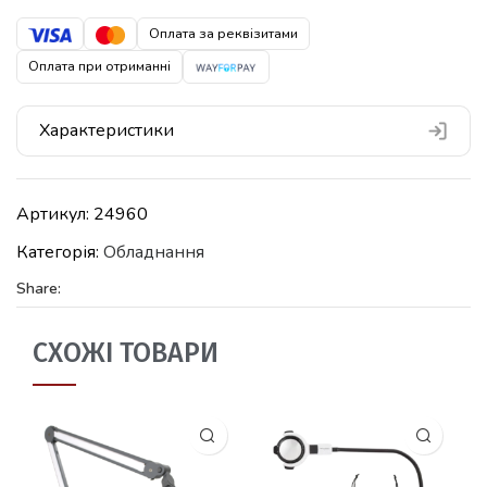
Оплата за реквізитами
Оплата при отриманні
Характеристики
Артикул:
24960
Категорія:
Обладнання
Share:
СХОЖІ ТОВАРИ