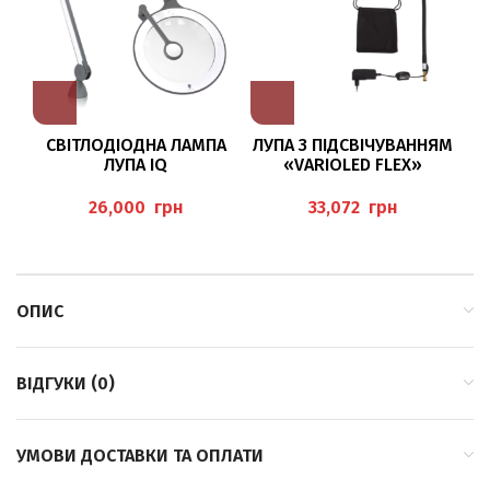
СВІТЛОДІОДНА ЛАМПА
ЛУПА З ПІДСВІЧУВАННЯМ
ЛУПА IQ
«VARIOLED FLEX»
грн
грн
ОПИС
ВІДГУКИ (0)
УМОВИ ДОСТАВКИ ТА ОПЛАТИ