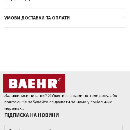
УМОВИ ДОСТАВКИ ТА ОПЛАТИ
Залишились питання? Зв'яжіться з нами по телефону, або
поштою. Не забувайте слідкувати за нами у соціальних
мережах...
ПІДПИСКА НА НОВИНИ