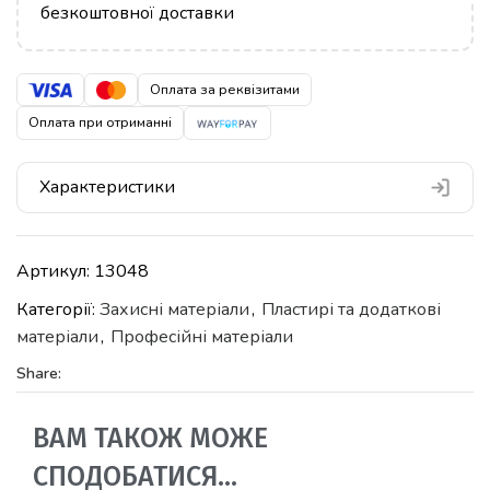
безкоштовної доставки
Оплата за реквізитами
Оплата при отриманні
Характеристики
Артикул:
13048
Категорії:
Захисні матеріали
,
Пластирі та додаткові
матеріали
,
Професійні матеріали
Share:
ВАМ ТАКОЖ МОЖЕ
СПОДОБАТИСЯ…