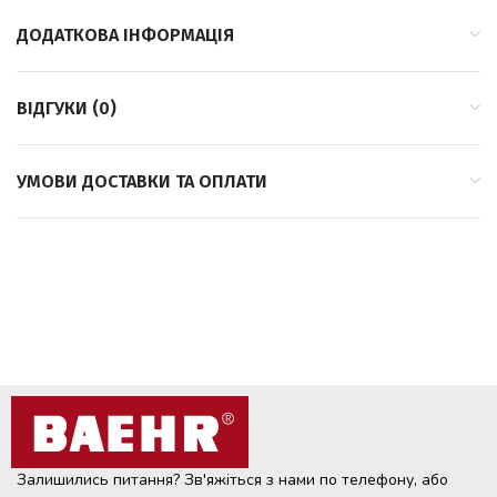
ДОДАТКОВА ІНФОРМАЦІЯ
ВІДГУКИ (0)
УМОВИ ДОСТАВКИ ТА ОПЛАТИ
Залишились питання? Зв'яжіться з нами по телефону, або