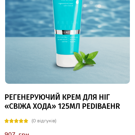
РЕГЕНЕРУЮЧИЙ КРЕМ ДЛЯ НІГ
«СВІЖА ХОДА» 125МЛ PEDIBAEHR
(
0
відгуків)
грн