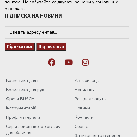
поштою. Не забувайте слідкувати за нами у соціальних
мережах...
ПІДПИСКА НА НОВИНИ
Косметика для ніг
Авторизація
Косметика для рук
Навчання
Фрези BUSCH
Розклад занять
Інструментарій
Новини
Проф. матеріали
Контакти
Серія домашнього догляду
Сервіс
для обличчя
Запитання та відповіді