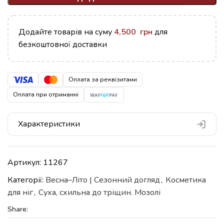
Додайте товарів на суму
4,500
грн
для
безкоштовної доставки
Оплата за реквізитами
Оплата при отриманні
Характеристики
Артикул:
11267
Категорії:
Весна–Літо | Сезонний догляд
,
Косметика
для ніг
,
Суха, схильна до тріщин. Мозолі
Share: