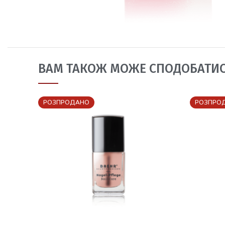
ВАМ ТАКОЖ МОЖЕ СПОДОБАТИ
РОЗПРОДАНО
РОЗПРО