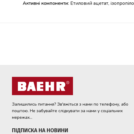
Активні компоненти:
Етиловий ацетат, ізопропіло
Залишились питання? Зв'яжіться з нами по телефону, або
поштою. Не забувайте слідкувати за нами у соціальних
мережах...
ПІДПИСКА НА НОВИНИ