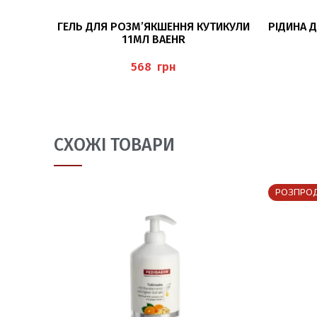
ЧИТАТИ ДАЛІ
ГЕЛЬ ДЛЯ РОЗМ’ЯКШЕННЯ КУТИКУЛИ
РІДИНА 
11МЛ BAEHR
грн
СХОЖІ ТОВАРИ
РОЗПРО