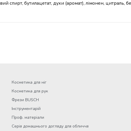
вий спирт, бутилацетат, духи (аромат), лімонен, цитраль, 
Косметика для ніг
Косметика для рук
Фрези BUSCH
Інструментарій
Проф. матеріали
Серія домашнього догляду для обличчя