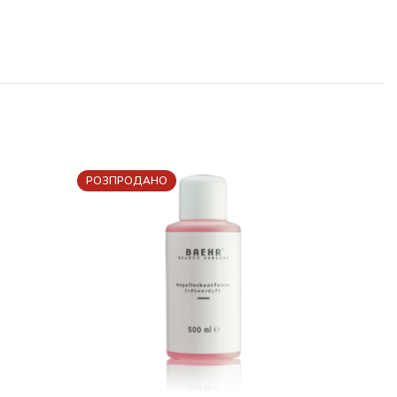
РОЗПРОДАНО