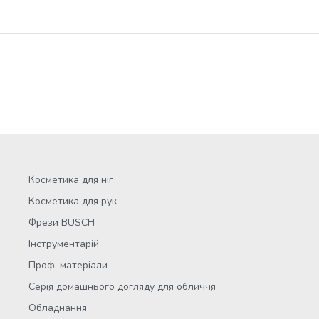
Косметика для ніг
Косметика для рук
Фрези BUSCH
Інструментарій
Проф. матеріали
Серія домашнього догляду для обличчя
Обладнання