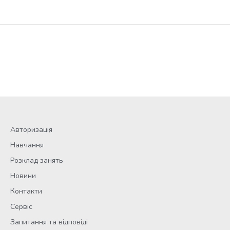
Авторизація
Навчання
Розклад занять
Новини
Контакти
Сервіс
Запитання та відповіді