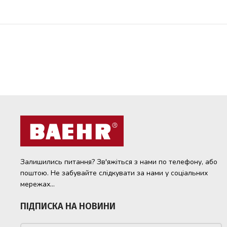
Залишились питання? Зв'яжіться з нами по телефону, або
поштою. Не забувайте слідкувати за нами у соціальних
мережах...
ПІДПИСКА НА НОВИНИ