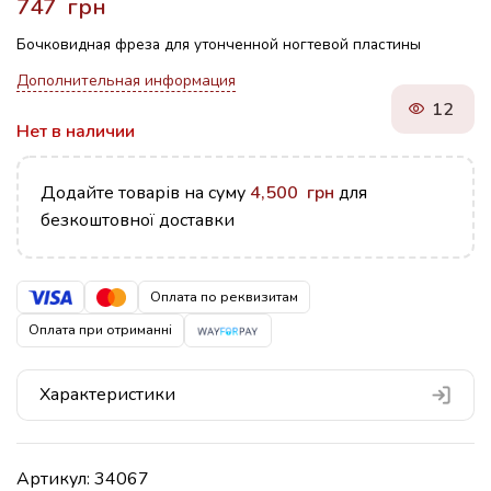
грн
Бочковидная фреза для утонченной ногтевой пластины
Дополнительная информация
12
Нет в наличии
Додайте товарів на суму
4,500
грн
для
безкоштовної доставки
Оплата по реквизитам
Оплата при отриманні
Характеристики
Артикул:
34067