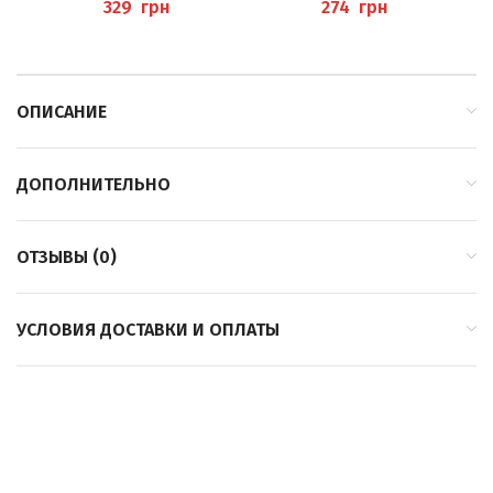
BAEHR
грн
грн
ОПИСАНИЕ
ДОПОЛНИТЕЛЬНО
ОТЗЫВЫ (0)
УСЛОВИЯ ДОСТАВКИ И ОПЛАТЫ