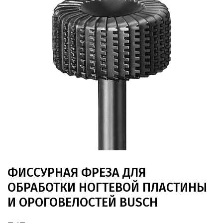
ФИССУРНАЯ ФРЕЗА ДЛЯ
ОБРАБОТКИ НОГТЕВОЙ ПЛАСТИНЫ
И ОРОГОВЕЛОСТЕЙ BUSCH