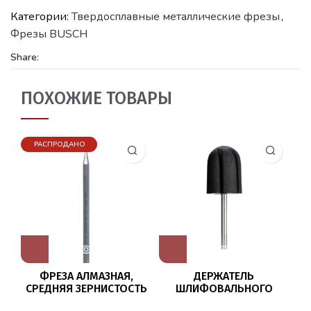
Категории:
Твердосплавные металлические фрезы
,
Фрезы BUSCH
Share:
ПОХОЖИЕ ТОВАРЫ
РАСПРОДАНО
ФРЕЗА АЛМАЗНАЯ,
ДЕРЖАТЕЛЬ
СРЕДНЯЯ ЗЕРНИСТОСТЬ
ШЛИФОВАЛЬНОГО
801/010 BUSCH
КОЛПАЧКА Ø13 ММ