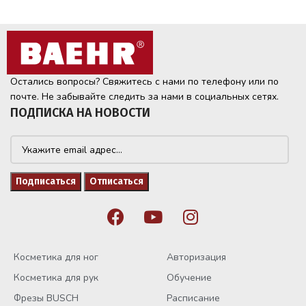
Остались вопросы? Свяжитесь с нами по телефону или по
почте. Не забывайте следить за нами в социальных сетях.
ПОДПИСКА НА НОВОСТИ
Косметика для ног
Авторизация
Косметика для рук
Обучение
Фрезы BUSCH
Расписание