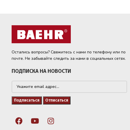
Остались вопросы? Свяжитесь с нами по телефону или по
почте. Не забывайте следить за нами в социальных сетях.
ПОДПИСКА НА НОВОСТИ