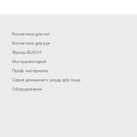
Косметика для ног
Косметика для рук
Фрезы BUSCH
Инструментарий
Проф. материалы
Серия домашнего ухода для лица
Оборудование