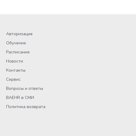
Авторизация
Обучение
Расписание
Новости
Контакты
Сервис
Вопросы и ответы
BAEHR в СМИ
Политика возврата