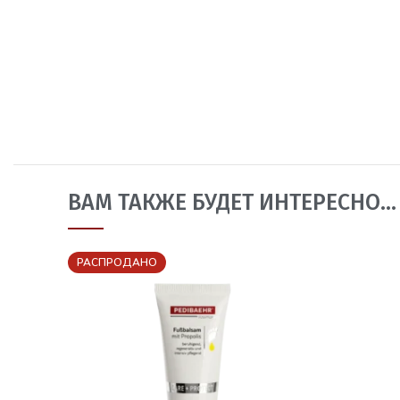
ВАМ ТАКЖЕ БУДЕТ ИНТЕРЕСНО…
РАСПРОДАНО