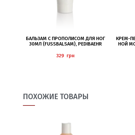
ПОДРОБНЕЕ
БАЛЬЗАМ С ПРОПОЛИСОМ ДЛЯ НОГ
КРЕМ-П
30МЛ (FUSSBALSAM), PEDIBAEHR
НОЙ М
(CR
грн
ПОХОЖИЕ ТОВАРЫ