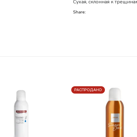
Сухая, склонная к трещина
Share:
РАСПРОДАНО