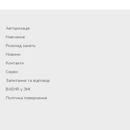
Авторизація
Навчання
Розклад занять
Новини
Контакти
Сервіс
Запитання та відповіді
BAEHR у ЗМІ
Політика повернення