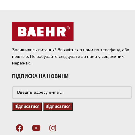
Залишились питання? Зв'яжіться з нами по телефону, або
поштою. Не забувайте слідкувати за нами у соціальних
мережах...
ПІДПИСКА НА НОВИНИ