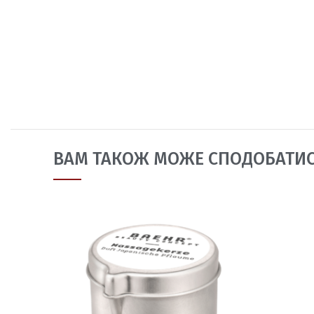
ВАМ ТАКОЖ МОЖЕ СПОДОБАТИ