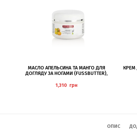
ДОДАТИ В КОШИК
МАСЛО АПЕЛЬСИНА ТА МАНГО ДЛЯ
КРЕМ 
ДОГЛЯДУ ЗА НОГАМИ (FUSSBUTTER),
PEDIBAEHR
грн
ОПИС
ДО