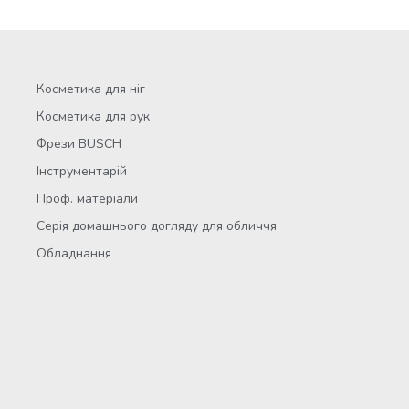
Косметика для ніг
Косметика для рук
Фрези BUSCH
Інструментарій
Проф. матеріали
Серія домашнього догляду для обличчя
Обладнання