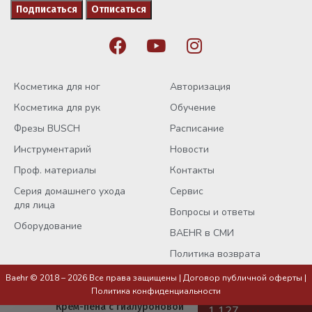
Косметика для ног
Авторизация
Косметика для рук
Обучение
Фрезы BUSCH
Расписание
Инструментарий
Новости
Проф. материалы
Контакты
Серия домашнего ухода
Сервис
для лица
Вопросы и ответы
Оборудование
BAEHR в СМИ
Политика возврата
Baehr © 2018 – 2026 Все права защищены |
Договор публичной оферты
|
Политика конфиденциальности
Крем-пена с гиалуроновой