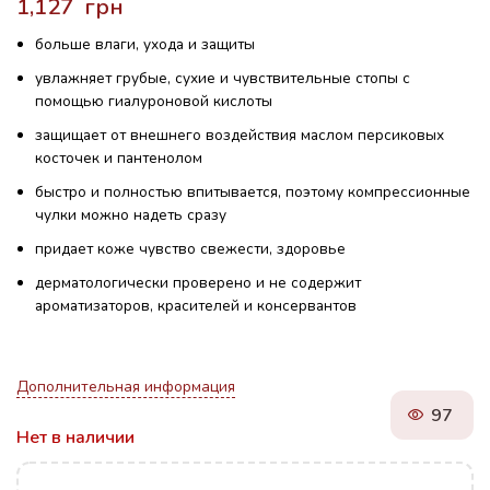
грн
больше влаги, ухода и защиты
увлажняет грубые, сухие и чувствительные стопы с
помощью гиалуроновой кислоты
защищает от внешнего воздействия маслом персиковых
косточек и пантенолом
быстро и полностью впитывается, поэтому компрессионные
чулки можно надеть сразу
придает коже чувство свежести, здоровье
дерматологически проверено и не содержит
ароматизаторов, красителей и консервантов
Дополнительная информация
97
Нет в наличии