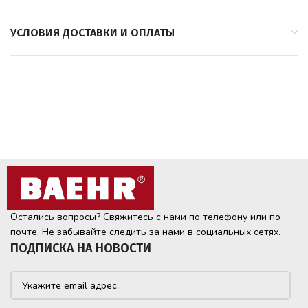
УСЛОВИЯ ДОСТАВКИ И ОПЛАТЫ
Остались вопросы? Свяжитесь с нами по телефону или по
почте. Не забывайте следить за нами в социальных сетях.
ПОДПИСКА НА НОВОСТИ