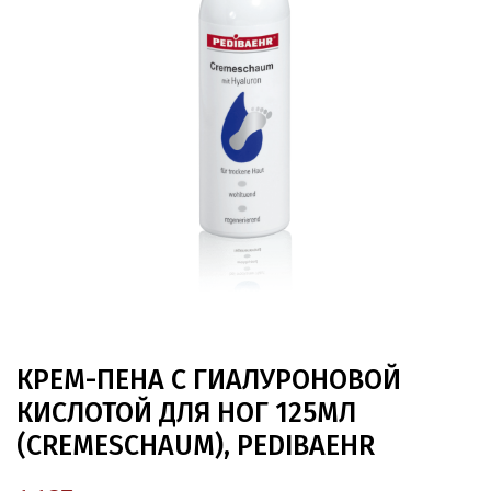
КРЕМ-ПЕНА С ГИАЛУРОНОВОЙ
КИСЛОТОЙ ДЛЯ НОГ 125МЛ
(CREMESCHAUM), PEDIBAEHR