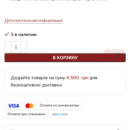
Дополнительная информация
3 в наличии
19
В КОРЗИНУ
Додайте товарів на суму
4,500
грн
для
безкоштовної доставки
Оплата по реквизитам
Оплата при отриманні