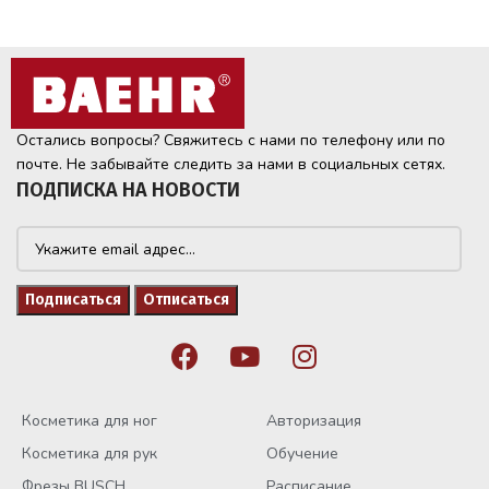
Остались вопросы? Свяжитесь с нами по телефону или по
почте. Не забывайте следить за нами в социальных сетях.
ПОДПИСКА НА НОВОСТИ
Косметика для ног
Авторизация
Косметика для рук
Обучение
Фрезы BUSCH
Расписание