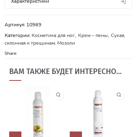
Характеристики
Артикул:
10969
Категории:
Косметика для ног
,
Крем – пены
,
Сухая,
склонная к трещинам. Мозоли
Share:
ВАМ ТАКЖЕ БУДЕТ ИНТЕРЕСНО…