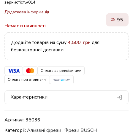
зернистість/014
Додаткова інформація
95
Немає в наявності
Додайте товарів на суму
4,500
грн
для
безкоштовної доставки
Оплата за реквізитами
Оплата при отриманні
Характеристики
Артикул:
35036
Категорії:
Алмазні фрези
,
Фрези BUSCH