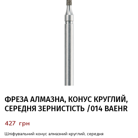
ФРЕЗА АЛМАЗНА, КОНУС КРУГЛИЙ,
СЕРЕДНЯ ЗЕРНИСТІСТЬ /014 BAEHR
грн
Шліфувальний конус алмазний круглий, середня