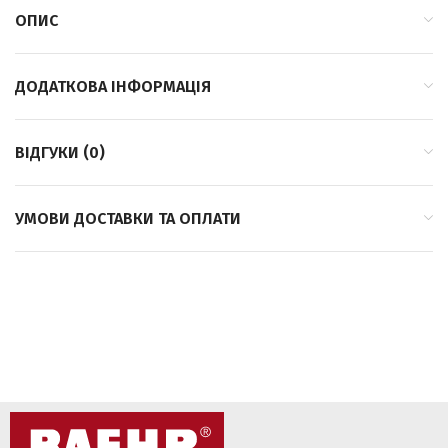
ОПИС
ДОДАТКОВА ІНФОРМАЦІЯ
ВІДГУКИ (0)
УМОВИ ДОСТАВКИ ТА ОПЛАТИ