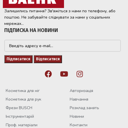
Залишились питання? Зв'яжіться з нами по телефону, або
поштою. Не забувайте слідкувати за нами у соціальних
мережах...
ПІДПИСКА НА НОВИНИ
Косметика для ніг
Авторизація
Косметика для рук
Навчання
Фрези BUSCH
Розклад занять
Інструментарій
Новини
Проф. матеріали
Контакти