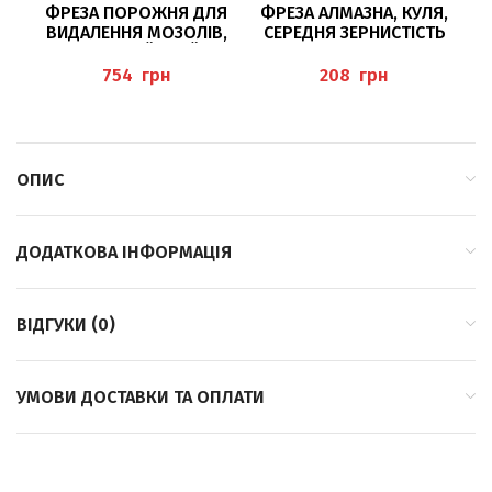
ФРЕЗА ПОРОЖНЯ ДЛЯ
ФРЕЗА АЛМАЗНА, КУЛЯ,
ВИДАЛЕННЯ МОЗОЛІВ,
СЕРЕДНЯ ЗЕРНИСТІСТЬ
ЗУБЧАТИЙ КРАЙ
/010 BAEHR
224RS/018 BUSCH
грн
грн
ОПИС
ДОДАТКОВА ІНФОРМАЦІЯ
ВІДГУКИ (0)
УМОВИ ДОСТАВКИ ТА ОПЛАТИ