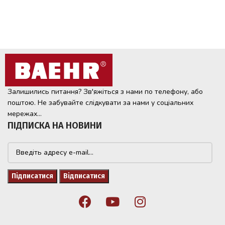
Залишились питання? Зв'яжіться з нами по телефону, або
поштою. Не забувайте слідкувати за нами у соціальних
мережах...
ПІДПИСКА НА НОВИНИ