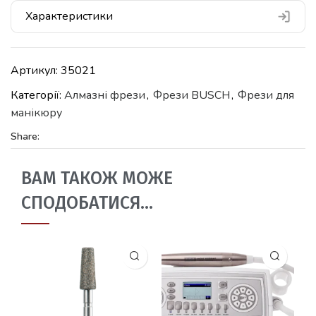
Характеристики
Артикул:
35021
Категорії:
Алмазні фрези
,
Фрези BUSCH
,
Фрези для
манікюру
Share:
ВАМ ТАКОЖ МОЖЕ
СПОДОБАТИСЯ…