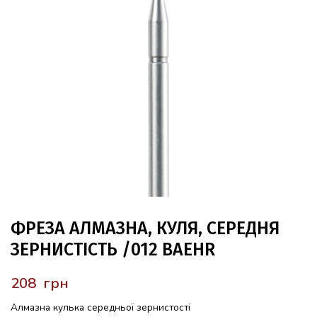
ФРЕЗА АЛМАЗНА, КУЛЯ, СЕРЕДНЯ
ЗЕРНИСТІСТЬ /012 BAEHR
грн
Алмазна кулька середньої зернистості