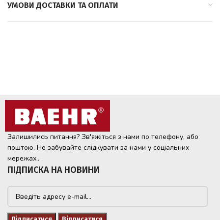
УМОВИ ДОСТАВКИ ТА ОПЛАТИ
Залишились питання? Зв'яжіться з нами по телефону, або
поштою. Не забувайте слідкувати за нами у соціальних
мережах...
ПІДПИСКА НА НОВИНИ