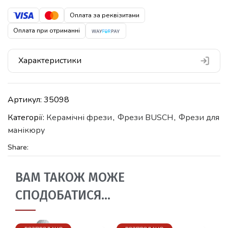
Оплата за реквізитами
Оплата при отриманні
Характеристики
Артикул:
35098
Категорії:
Керамічні фрези
,
Фрези BUSCH
,
Фрези для
манікюру
Share:
ВАМ ТАКОЖ МОЖЕ
СПОДОБАТИСЯ…