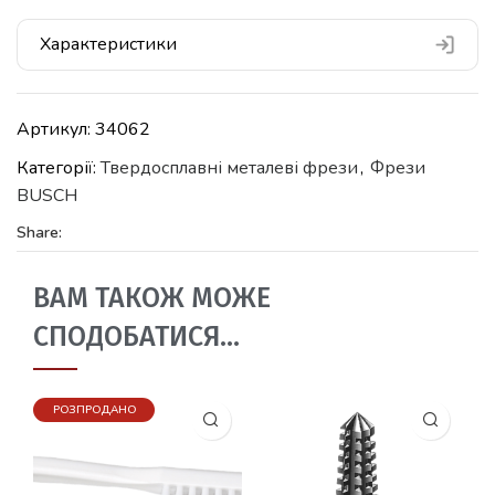
Характеристики
Артикул:
34062
Категорії:
Твердосплавні металеві фрези
,
Фрези
BUSCH
Share:
ВАМ ТАКОЖ МОЖЕ
СПОДОБАТИСЯ…
РОЗПРОДАНО