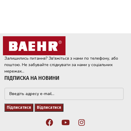
Залишились питання? Зв'яжіться з нами по телефону, або
поштою. Не забувайте слідкувати за нами у соціальних
мережах...
ПІДПИСКА НА НОВИНИ