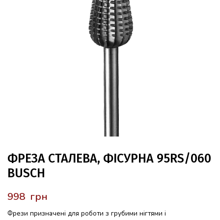
ФРЕЗА СТАЛЕВА, ФІСУРНА 95RS/060
BUSCH
грн
Фрези призначені для роботи з грубими нігтями і