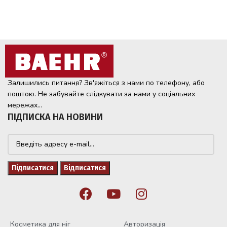
Залишились питання? Зв'яжіться з нами по телефону, або
поштою. Не забувайте слідкувати за нами у соціальних
мережах...
ПІДПИСКА НА НОВИНИ
Косметика для ніг
Авторизація