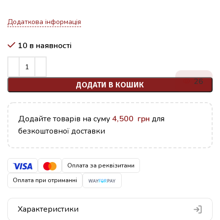
Додаткова інформація
10 в наявності
26
ДОДАТИ В КОШИК
Додайте товарів на суму
4,500
грн
для
безкоштовної доставки
Оплата за реквізитами
Оплата при отриманні
Характеристики