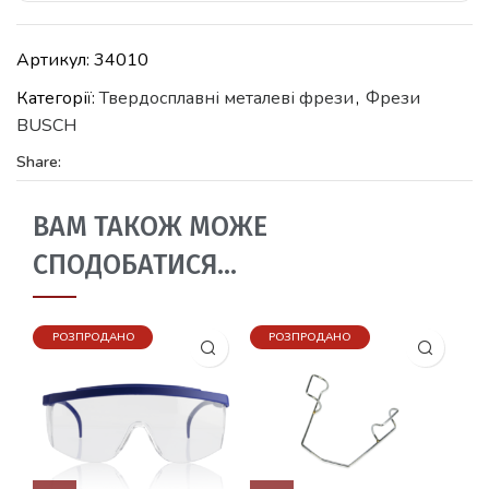
Артикул:
34010
Категорії:
Твердосплавні металеві фрези
,
Фрези
BUSCH
Share:
ВАМ ТАКОЖ МОЖЕ
СПОДОБАТИСЯ…
РОЗПРОДАНО
РОЗПРОДАНО