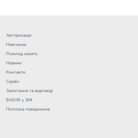
Авторизація
Навчання
Розклад занять
Новини
Контакти
Сервіс
Запитання та відповіді
BAEHR у ЗМІ
Політика повернення