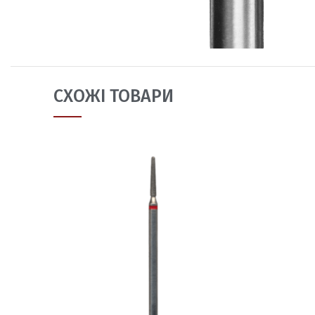
СХОЖІ ТОВАРИ