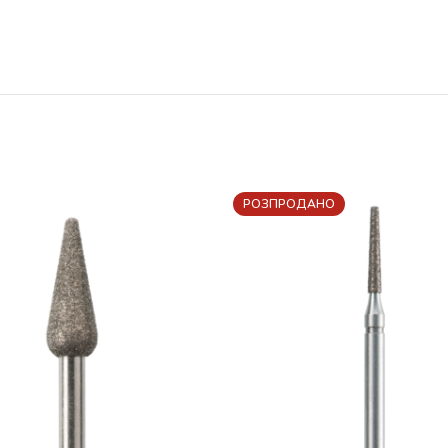
РОЗПРОДАНО