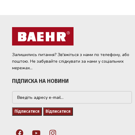
Залишились питання? Зв'яжіться з нами по телефону, або
поштою. Не забувайте слідкувати за нами у соціальних
мережах...
ПІДПИСКА НА НОВИНИ