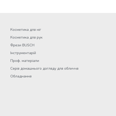
Косметика для ніг
Косметика для рук
Фрези BUSCH
Інструментарій
Проф. матеріали
Серія домашнього догляду для обличчя
Обладнання