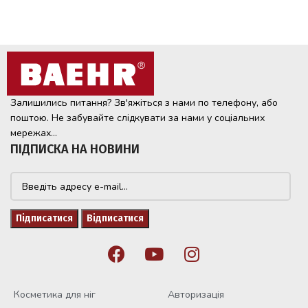
Залишились питання? Зв'яжіться з нами по телефону, або
поштою. Не забувайте слідкувати за нами у соціальних
мережах...
ПІДПИСКА НА НОВИНИ
Косметика для ніг
Авторизація