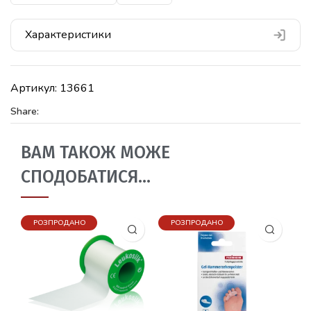
Характеристики
Артикул:
13661
Share:
ВАМ ТАКОЖ МОЖЕ
СПОДОБАТИСЯ…
РОЗПРОДАНО
РОЗПРОДАНО