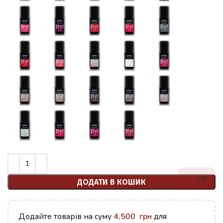
29
ДОДАТИ В КОШИК
Додайте товарів на суму
4,500
грн
для