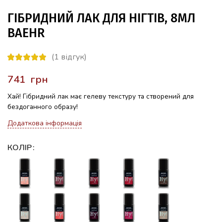
ГІБРИДНИЙ ЛАК ДЛЯ НІГТІВ, 8МЛ
BAEHR
(
1
відгук)
грн
Хай! Гібридний лак має гелеву текстуру та створений для
бездоганного образу!
Додаткова інформація
КОЛІР