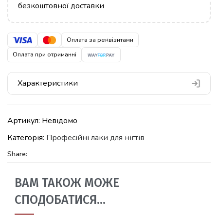
безкоштовної доставки
Оплата за реквізитами
Оплата при отриманні
Характеристики
Артикул:
Невідомо
Категорія:
Професійні лаки для нігтів
Share:
ВАМ ТАКОЖ МОЖЕ
СПОДОБАТИСЯ…