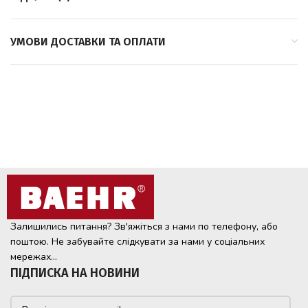
УМОВИ ДОСТАВКИ ТА ОПЛАТИ
Залишились питання? Зв'яжіться з нами по телефону, або
поштою. Не забувайте слідкувати за нами у соціальних
мережах...
ПІДПИСКА НА НОВИНИ