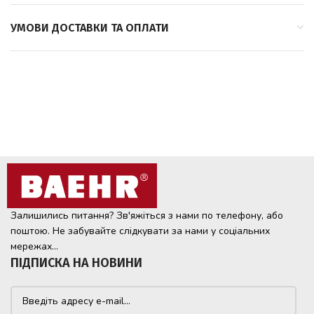
УМОВИ ДОСТАВКИ ТА ОПЛАТИ
Залишились питання? Зв'яжіться з нами по телефону, або
поштою. Не забувайте слідкувати за нами у соціальних
мережах...
ПІДПИСКА НА НОВИНИ