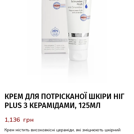
КРЕМ ДЛЯ ПОТРІСКАНОЇ ШКІРИ НІГ
PLUS З КЕРАМІДАМИ, 125МЛ
грн
Крем містить високоякісні цераміди, які зміцнюють шкірний